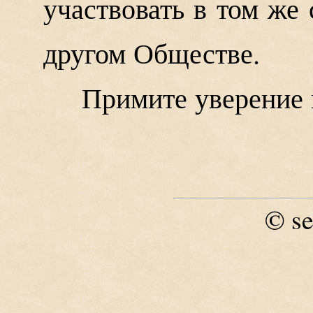
участвовать в том же
другом Обществе.
Примите уверение 
se
©