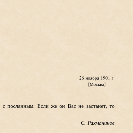
26 ноября 1901 г.
[Москва]
 с посланным. Если же он Вас не застанет, то
С. Рахманинов