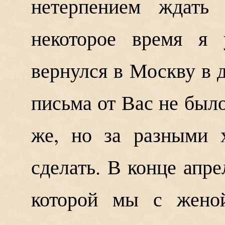
нетерпением ждать
некоторое время я 
вернулся в Москву в 
письма от Вас не было
же, но за разными 
сделать. В конце апре
которой мы с женой