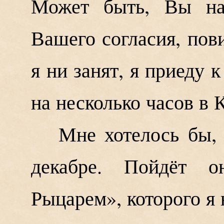
Может быть, Вы на
Вашего согласия, пов
я ни занят, я приеду к
на несколько часов в 
Мне хотелось бы,
декабре. Пойдёт 
Рыцарем», которого я 