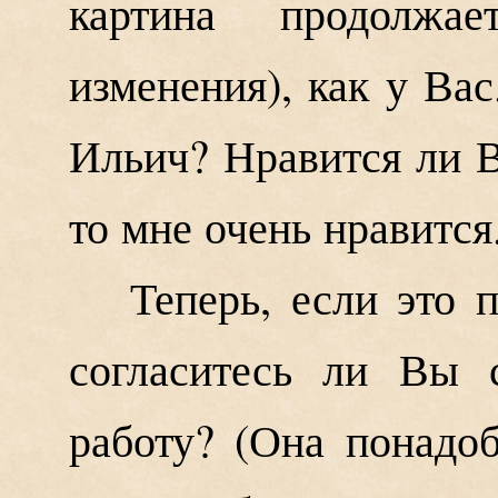
картина продолжа
изменения), как у Ва
Ильич? Нравится ли В
то мне очень нравится
Теперь, если это
согласитесь ли Вы 
работу? (Она понадоб