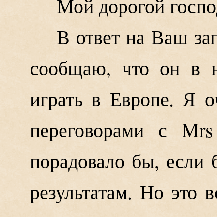
Мой дорогой госпо
В ответ на Ваш за
сообщаю, что он в 
играть в Европе. Я 
переговорами с Mrs
порадовало бы, если
результатам. Но это 