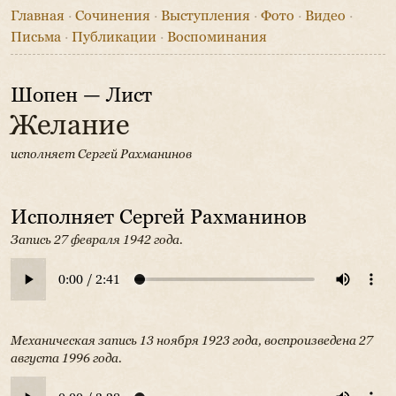
Главная
·
Сочинения
·
Выступления
·
Фото
·
Видео
·
Письма
·
Публикации
·
Воспоминания
Шопен — Лист
Желание
исполняет Сергей Рахманинов
Исполняет Сергей Рахманинов
Запись 27 февраля 1942 года.
Механическая запись 13 ноября 1923 года, воспроизведена 27
августа 1996 года.