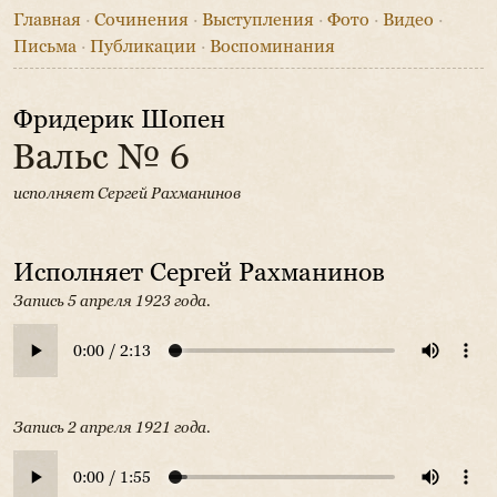
Главная
·
Сочинения
·
Выступления
·
Фото
·
Видео
·
Письма
·
Публикации
·
Воспоминания
Фридерик Шопен
Вальс № 6
исполняет Сергей Рахманинов
Исполняет Сергей Рахманинов
Запись 5 апреля 1923 года.
Запись 2 апреля 1921 года.