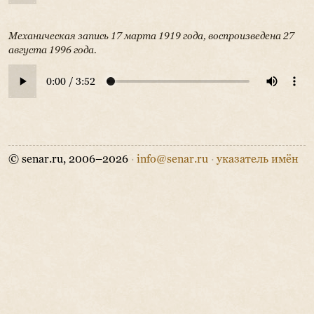
Механическая запись 17 марта 1919 года, воспроизведена 27
августа 1996 года.
© senar.ru, 2006–2026
·
info@senar.ru
·
указатель имён