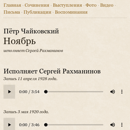
Главная
·
Сочинения
·
Выступления
·
Фото
·
Видео
·
Письма
·
Публикации
·
Воспоминания
Пётр Чайковский
Ноябрь
исполняет Сергей Рахманинов
Исполняет Сергей Рахманинов
Запись 11 апреля 1928 года.
Запись 3 мая 1920 года.