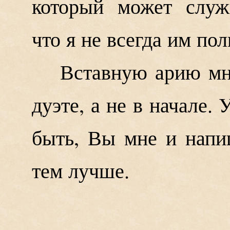
который может служи
что я не всегда им пол
Вставную арию мн
дуэте, а не в начале.
быть, Вы мне и напи
тем лучше.