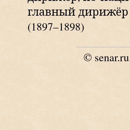
главный дирижёр 
(1897–1898)
© senar.ru